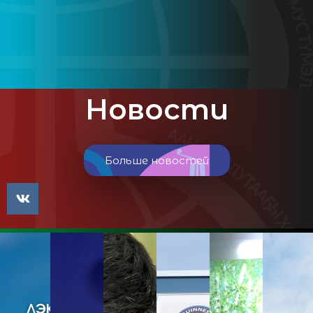
Новости
Больше новостей