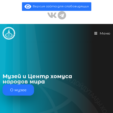
Версия сайта для слабовидящих
Меню
Музей и Центр хомуса
народов мира
О музее