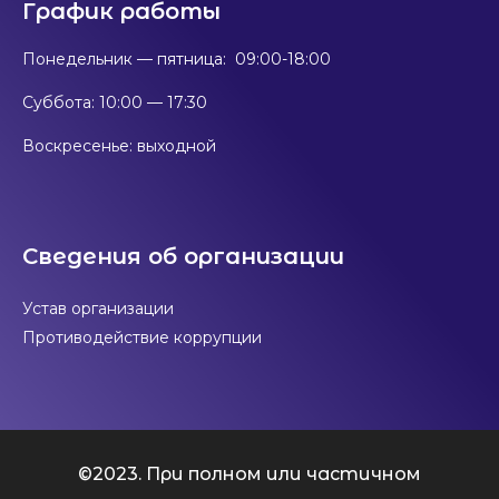
График работы
Понедельник — пятница: 09:00-18:00
Суббота: 10:00 — 17:30
Воскресенье: выходной
Сведения об организации
Устав организации
Противодействие коррупции
©2023. При полном или частичном