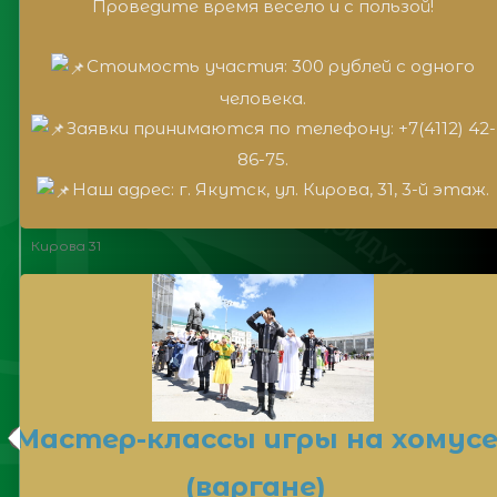
Проведите время весело и с пользой!
Стоимость участия: 300 рублей с одного
человека.
Заявки принимаются по телефону: +7(4112) 42-
86-75.
Наш адрес: г. Якутск, ул. Кирова, 31, 3-й этаж.
Кирова 31
Мастер-классы игры на хомус
(варгане)