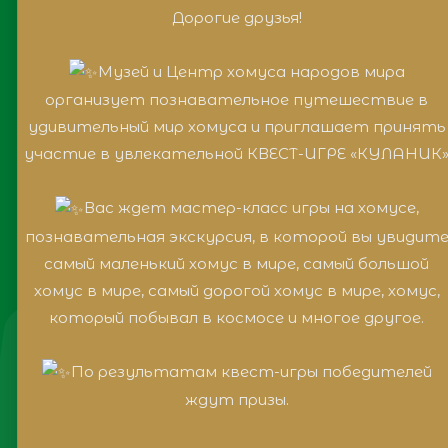
Дорогие друзья!
Музей и Центр хомуса народов мира
организует познавательное путешествие в
удивительный мир хомуса и приглашает принять
участие в увлекательной КВЕСТ-ИГРЕ «КУЛАНИК
Вас ждет мастер-класс игры на хомусе,
познавательная экскурсия, в которой вы увидит
самый маленький хомус в мире, самый большой
хомус в мире, самый дорогой хомус в мире, хомус,
который побывал в космосе и многое другое.
По результатам квест-игры победителей
ждут призы.