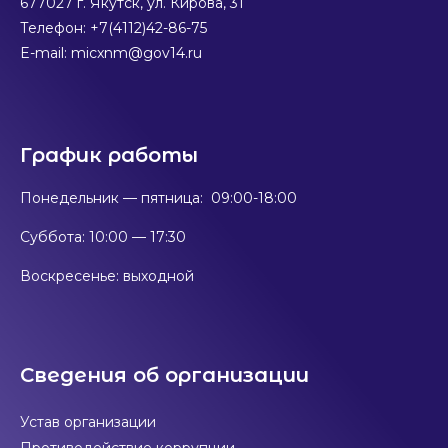
677027 г. Якутск, ул. Кирова, 31
Телефон: +7(4112)42-86-75
E-mail: micxnm@gov14.ru
График работы
Понедельник — пятница: 09:00-18:00
Суббота: 10:00 — 17:30
Воскресенье: выходной
Сведения об организации
Устав организации
Противодействие коррупции