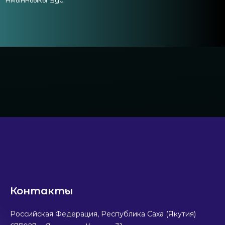
Контакты
Российская Федерация, Республика Саха (Якутия)