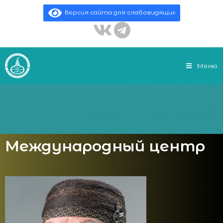
Версия сайта для слабовидящих
Меню
Международный центр