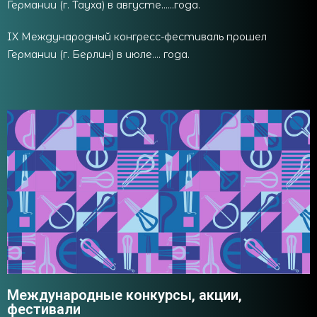
Германии (г. Тауха) в августе……года.
IX Международный конгресс-фестиваль прошел
Германии (г. Берлин) в июле…. года.
Международные конкурсы, акции,
фестивали