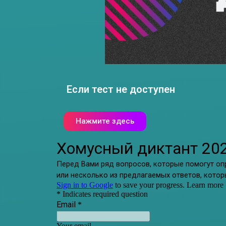
Если тест не доступен
Нажмите здесь