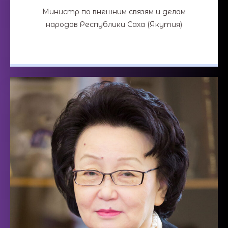
Министр по внешним связям и делам
народов Республики Саха (Якутия)