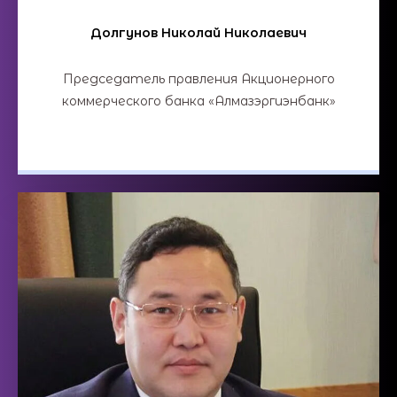
Долгунов Николай Николаевич
Председатель правления Акционерного
коммерческого банка «Алмазэргиэнбанк»