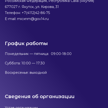
Российская Федерация, Республика Саха (Якутия)
677027 г. Якутск, ул. Кирова, 31
Телефон: +7(4112)42-86-75
E-mail: micxnm@gov14.ru
График работы
Понедельник — пятница: 09:00-18:00
Суббота: 10:00 — 17:30
Воскресенье: выходной
Сведения об организации
Устав организации