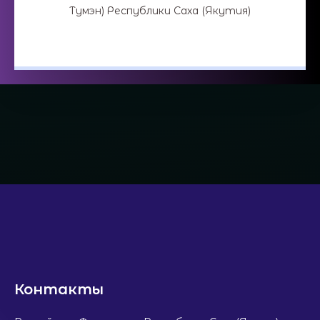
Тумэн) Республики Саха (Якутия)
Контакты