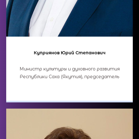
Куприянов Юрий Степанович
Министр культуры и духовного развития
Республики Саха (Якутия), председатель